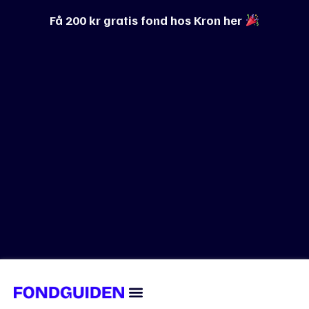
Få 200 kr gratis fond hos Kron her