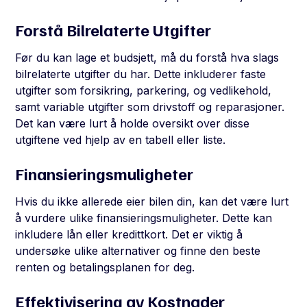
Forstå Bilrelaterte Utgifter
Før du kan lage et budsjett, må du forstå hva slags
bilrelaterte utgifter du har. Dette inkluderer faste
utgifter som forsikring, parkering, og vedlikehold,
samt variable utgifter som drivstoff og reparasjoner.
Det kan være lurt å holde oversikt over disse
utgiftene ved hjelp av en tabell eller liste.
Finansieringsmuligheter
Hvis du ikke allerede eier bilen din, kan det være lurt
å vurdere ulike finansieringsmuligheter. Dette kan
inkludere lån eller kredittkort. Det er viktig å
undersøke ulike alternativer og finne den beste
renten og betalingsplanen for deg.
Effektivisering av Kostnader