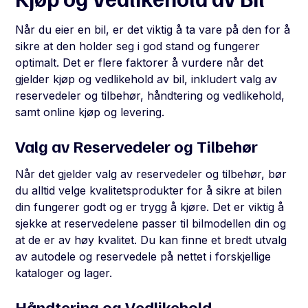
Når du eier en bil, er det viktig å ta vare på den for å
sikre at den holder seg i god stand og fungerer
optimalt. Det er flere faktorer å vurdere når det
gjelder kjøp og vedlikehold av bil, inkludert valg av
reservedeler og tilbehør, håndtering og vedlikehold,
samt online kjøp og levering.
Valg av Reservedeler og Tilbehør
Når det gjelder valg av reservedeler og tilbehør, bør
du alltid velge kvalitetsprodukter for å sikre at bilen
din fungerer godt og er trygg å kjøre. Det er viktig å
sjekke at reservedelene passer til bilmodellen din og
at de er av høy kvalitet. Du kan finne et bredt utvalg
av autodele og reservedele på nettet i forskjellige
kataloger og lager.
Håndtering og Vedlikehold