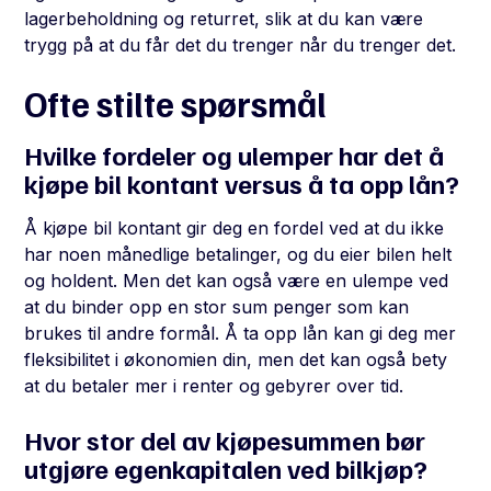
lagerbeholdning og returret, slik at du kan være
trygg på at du får det du trenger når du trenger det.
Ofte stilte spørsmål
Hvilke fordeler og ulemper har det å
kjøpe bil kontant versus å ta opp lån?
Å kjøpe bil kontant gir deg en fordel ved at du ikke
har noen månedlige betalinger, og du eier bilen helt
og holdent. Men det kan også være en ulempe ved
at du binder opp en stor sum penger som kan
brukes til andre formål. Å ta opp lån kan gi deg mer
fleksibilitet i økonomien din, men det kan også bety
at du betaler mer i renter og gebyrer over tid.
Hvor stor del av kjøpesummen bør
utgjøre egenkapitalen ved bilkjøp?