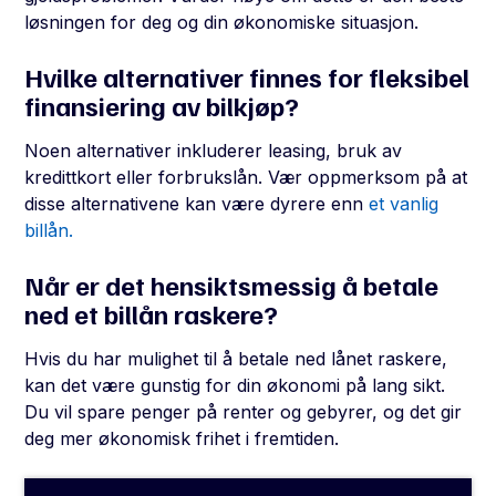
løsningen for deg og din økonomiske situasjon.
Hvilke alternativer finnes for fleksibel
finansiering av bilkjøp?
Noen alternativer inkluderer leasing, bruk av
kredittkort eller forbrukslån. Vær oppmerksom på at
disse alternativene kan være dyrere enn
et vanlig
billån.
Når er det hensiktsmessig å betale
ned et billån raskere?
Hvis du har mulighet til å betale ned lånet raskere,
kan det være gunstig for din økonomi på lang sikt.
Du vil spare penger på renter og gebyrer, og det gir
deg mer økonomisk frihet i fremtiden.