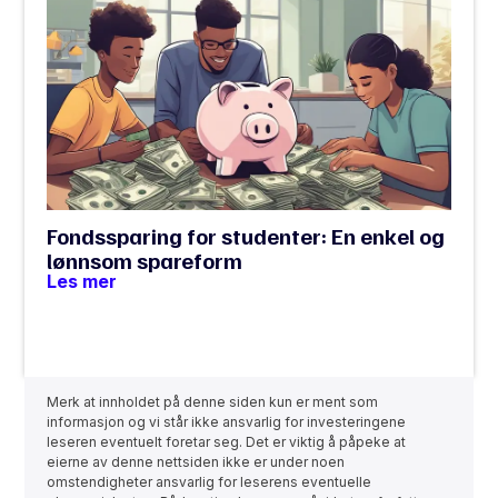
Fondssparing for studenter: En enkel og
lønnsom spareform
Les mer
Merk at innholdet på denne siden kun er ment som
informasjon og vi står ikke ansvarlig for investeringene
leseren eventuelt foretar seg. Det er viktig å påpeke at
eierne av denne nettsiden ikke er under noen
omstendigheter ansvarlig for leserens eventuelle