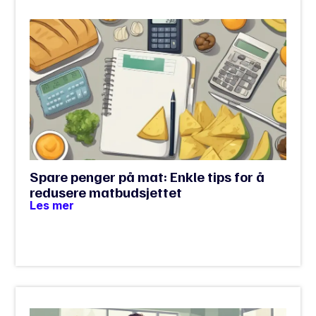
Spare penger på mat: Enkle tips for å
redusere matbudsjettet
Les mer