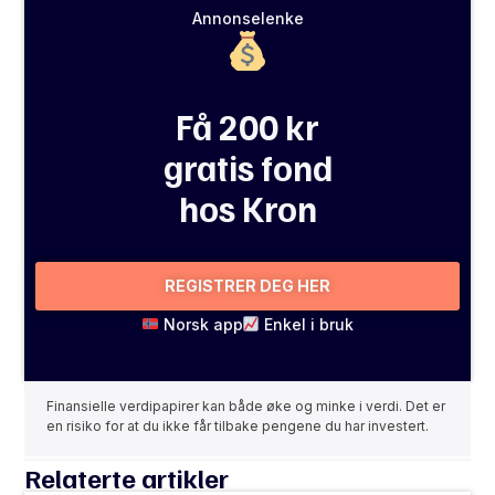
Annonselenke
Få 200 kr
gratis fond
hos Kron
REGISTRER DEG HER
Norsk app
Enkel i bruk
Finansielle verdipapirer kan både øke og minke i verdi. Det er
en risiko for at du ikke får tilbake pengene du har investert.
Relaterte artikler